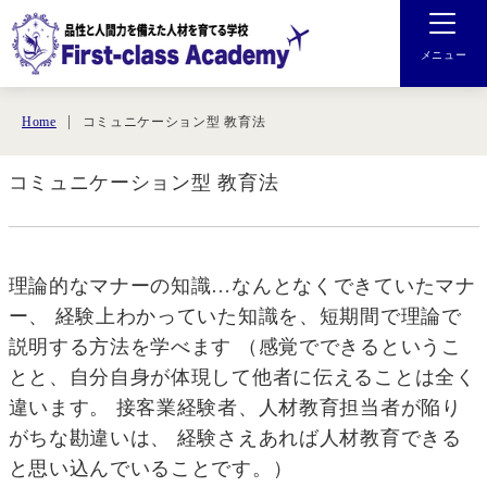
メニュー
コミュニケーション型 教育法
Home
コミュニケーション型 教育法
理論的なマナーの知識…なんとなくできていたマナ
ー、 経験上わかっていた知識を、短期間で理論で
説明する方法を学べます （感覚でできるというこ
とと、自分自身が体現して他者に伝えることは全く
違います。 接客業経験者、人材教育担当者が陥り
がちな勘違いは、 経験さえあれば人材教育できる
と思い込んでいることです。）