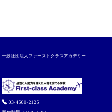
一般社団法人ファーストクラスアカデミー
03-4500-2125