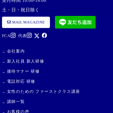
受付時間 10:00-18:00
土・日・祝日除く
MAIL MAGAZINE
FCA
代表
会社案内
新入社員 新人研修
接待マナー 研修
電話対応 研修
女性のための ファーストクラス講座
講師一覧
お客様の声