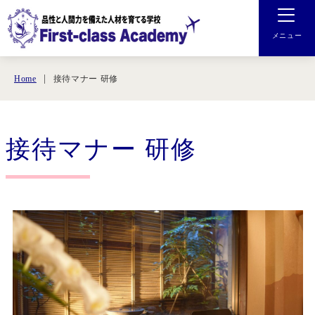
メニュー
接待マナー 研修
Home
接待マナー 研修