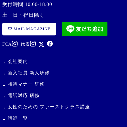
受付時間 10:00-18:00
土・日・祝日除く
MAIL MAGAZINE
FCA
代表
会社案内
新入社員 新人研修
接待マナー 研修
電話対応 研修
女性のための ファーストクラス講座
講師一覧