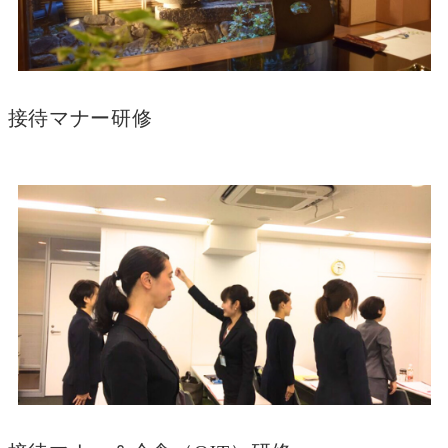
接待マナー研修