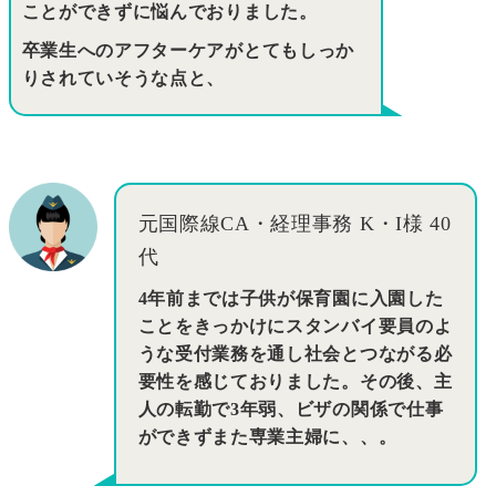
ことができずに悩んでおりました。
卒業生へのアフターケアがとてもしっか
りされていそうな点と、
元国際線CA・経理事務 K・I様 40
代
4年前までは子供が保育園に入園した
ことをきっかけにスタンバイ要員のよ
うな受付業務を通し社会とつながる必
要性を感じておりました。その後、主
人の転勤で3年弱、ビザの関係で仕事
ができずまた専業主婦に、、。