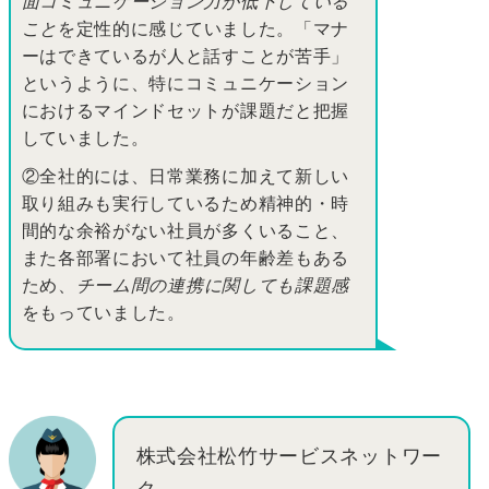
面コミュニケーション力が低下している
こと
を定性的に感じていました。「マナ
ーはできているが人と話すことが苦手」
というように、特にコミュニケーション
におけるマインドセットが課題だと把握
していました。
②全社的には、日常業務に加えて新しい
取り組みも実行しているため精神的・時
間的な余裕がない社員が多くいること、
また各部署において社員の年齢差もある
ため、
チーム間の連携に関しても課題感
をもっていました。
株式会社松竹サービスネットワー