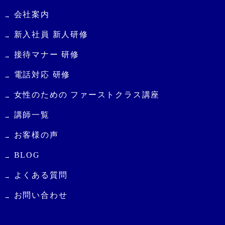
会社案内
新入社員 新人研修
接待マナー 研修
電話対応 研修
女性のための ファーストクラス講座
講師一覧
お客様の声
BLOG
よくある質問
お問い合わせ