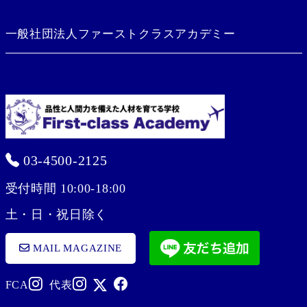
一般社団法人ファーストクラスアカデミー
03-4500-2125
受付時間 10:00-18:00
土・日・祝日除く
MAIL MAGAZINE
FCA
代表