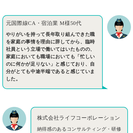
元国際線CA・宿泊業 M様50代
やりがいを持って長年取り組んできた職
を家庭の事情を理由に辞してから、臨時
社員という立場で働いてはいたものの、
家庭においても職場においても「忙しい
のに何かが足りない」と感じており、自
分がとても中途半端であると感じていま
した。
株式会社ライフコーポレーション
納得感のあるコンサルティング・研修