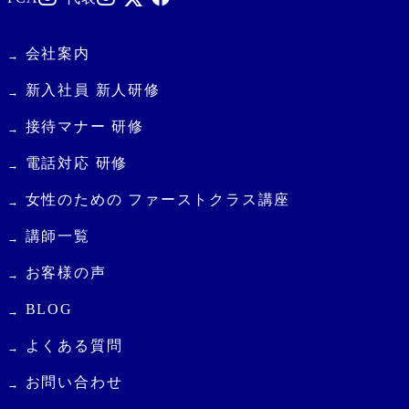
会社案内
新入社員 新人研修
接待マナー 研修
電話対応 研修
女性のための ファーストクラス講座
講師一覧
お客様の声
BLOG
よくある質問
お問い合わせ