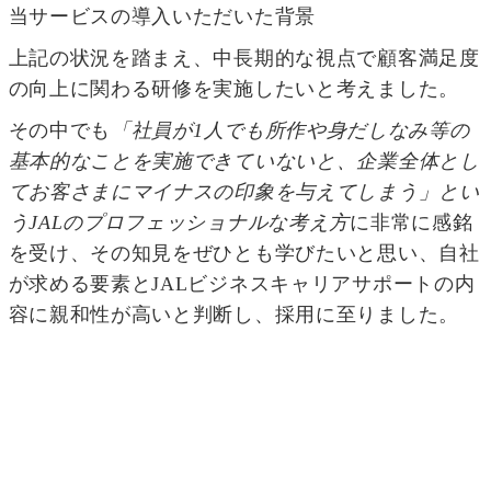
当サービスの導入いただいた背景
上記の状況を踏まえ、中長期的な視点で顧客満足度
の向上に関わる研修を実施したいと考えました。
その中でも
「社員が1人でも所作や身だしなみ等の
基本的なことを実施できていないと、企業全体とし
てお客さまにマイナスの印象を与えてしまう」とい
うJALのプロフェッショナルな考え方
に非常に感銘
を受け、その知見をぜひとも学びたいと思い、自社
が求める要素とJALビジネスキャリアサポートの内
容に親和性が高いと判断し、採用に至りました。