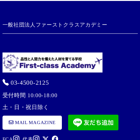
一般社団法人ファーストクラスアカデミー
03-4500-2125
受付時間 10:00-18:00
土・日・祝日除く
MAIL MAGAZINE
FCA
代表