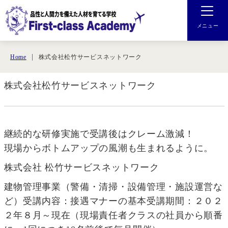
メニュー
株式会社松竹サービスネットワーク
Home
株式会社松竹サービスネットワーク
継続的な研修実施で受講後はクレーム激減！
現場からボトムアップの風潮も生まれるように。
株式会社 松竹サービスネットワーク
建物管理事業（警備・清掃・設備管理・施設運営な
ど）受講内容：接遇マナーの基本受講期間：２０２
２年８月～現在（現場責任者クラスの社員から順番