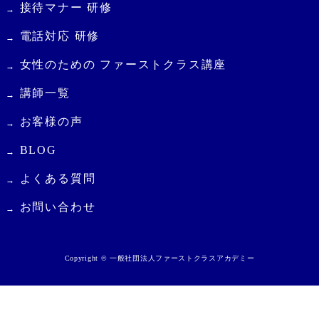
接待マナー 研修
電話対応 研修
女性のための ファーストクラス講座
講師一覧
お客様の声
BLOG
よくある質問
お問い合わせ
Copyright © 一般社団法人ファーストクラスアカデミー