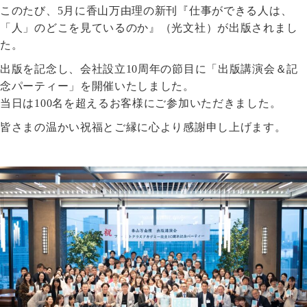
このたび、5月に香山万由理の新刊『仕事ができる人は、
「人」のどこを見ているのか』（光文社）が出版されまし
た。
出版を記念し、会社設立10周年の節目に「出版講演会＆記
念パーティー」を開催いたしました。
当日は100名を超えるお客様にご参加いただきました。
皆さまの温かい祝福とご縁に心より感謝申し上げます。