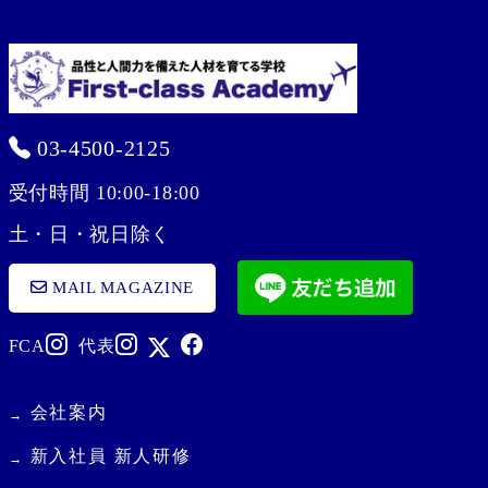
03-4500-2125
受付時間 10:00-18:00
土・日・祝日除く
MAIL MAGAZINE
FCA
代表
会社案内
新入社員 新人研修