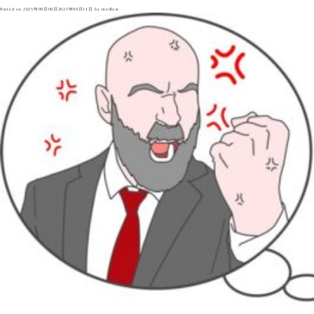
Posted on
2025年09月09日
2025年09月11日
by
medhist