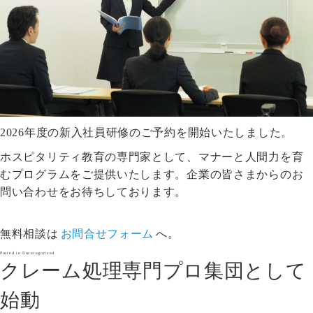
2026年度の新入社員研修のご予約を開始いたしました。
ホスピタリティ教育の専門家として、マナーと人間力を育
むプログラムをご提供いたします。企業の皆さまからのお
問い合わせをお待ちしております。
無料相談は
お問合せフォーム
へ。
Posted in
Uncategorized
クレーム処理専門プロ集団として
始動