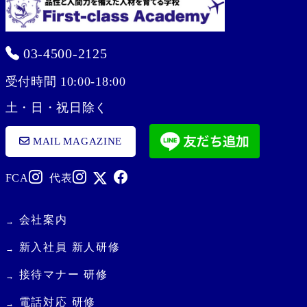
03-4500-2125
受付時間 10:00-18:00
土・日・祝日除く
MAIL MAGAZINE
FCA
代表
会社案内
新入社員 新人研修
接待マナー 研修
電話対応 研修