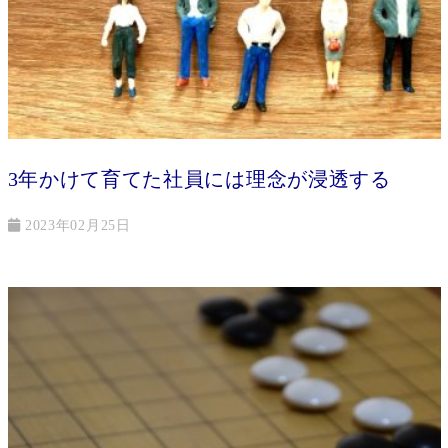
3年かけて育てた社員には理念が浸透する
2023年02月25日