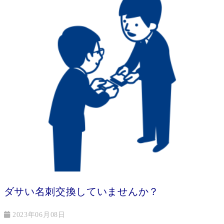
ダサい名刺交換していませんか？
2023年06月08日