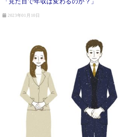
「見た目で年収は変わるのか？」
2023年01月10日