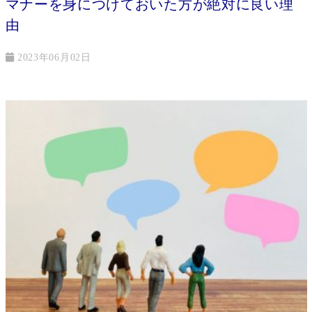
マナーを身につけておいた方が絶対に良い理
由
2023年06月02日