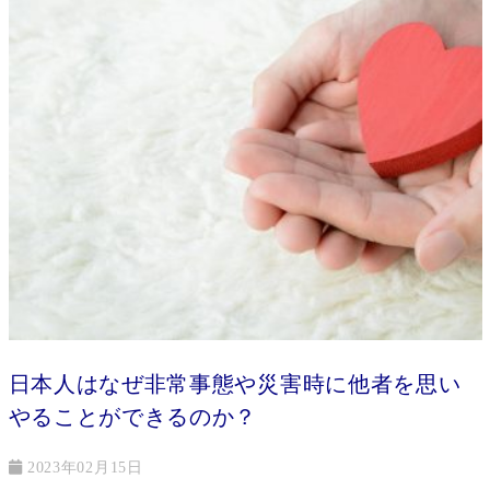
日本人はなぜ非常事態や災害時に他者を思い
やることができるのか？
2023年02月15日