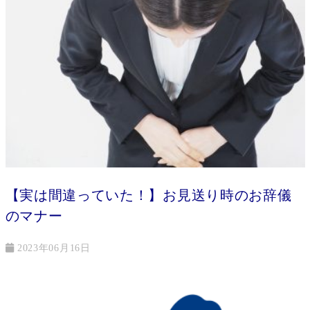
【実は間違っていた！】お見送り時のお辞儀
のマナー
2023年06月16日