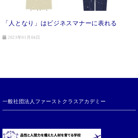
「人となり」はビジネスマナーに表れる
2023年01月04日
一般社団法人ファーストクラスアカデミー