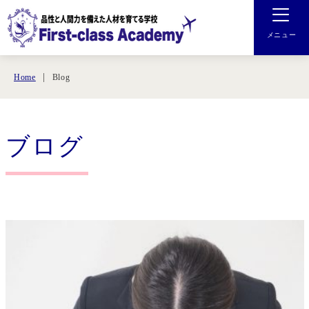
メニュー
Blog
Home
ブログ