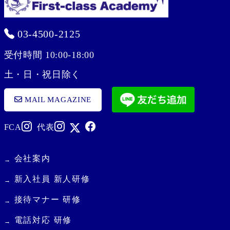
03-4500-2125
受付時間 10:00-18:00
土・日・祝日除く
MAIL MAGAZINE
FCA
代表
会社案内
新入社員 新人研修
接待マナー 研修
電話対応 研修