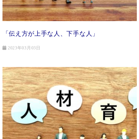
「伝え方が上手な人、下手な人」
2023年03月03日